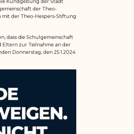
ale Kundgebung der Stadt
lgemeinschaft der Theo-
 mit der Theo-Hespers-Stiftung
en, dass die Schulgemeinschaft
d Eltern zur Teilnahme an der
den Donnerstag, den 25.1.2024