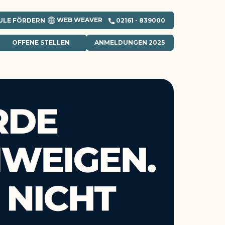
WEB WEAVER
ULE FÖRDERN
​02161 - 839000
OFFENE STELLEN
ANMELDUNGEN 2025