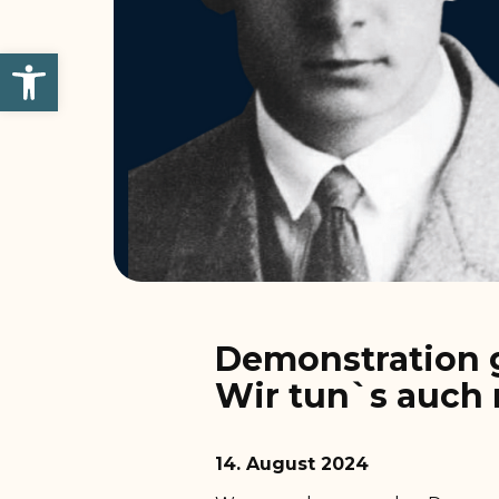
Werkzeugleiste öffnen
Demonstration 
Wir tun`s auch 
14. August 2024