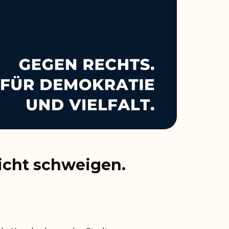
icht schweigen.