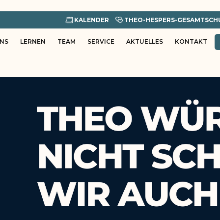
KALENDER
THEO-HESPERS-GESAMTSCH
UNS
LERNEN
TEAM
SERVICE
AKTUELLES
KONTAKT