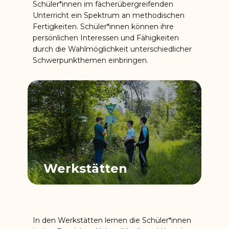
Schüler*innen im fächerübergreifenden
Unterricht ein Spektrum an methodischen
Fertigkeiten. Schüler*innen können ihre
persönlichen Interessen und Fähigkeiten
durch die Wahlmöglichkeit unterschiedlicher
Schwerpunkthemen einbringen.
Werkstätten
In den Werkstätten lernen die Schüler*innen