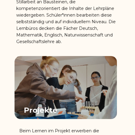
Stillarbeit an Bausteinen, die
kompetenzorientiert die Inhalte der Lehrpläne
wiedergeben. Schüler*innen bearbeiten diese
selbstständig und auf individuellem Niveau. Die
Lernbüros decken die Fächer Deutsch,
Mathematik, Englisch, Naturwissenschaft und
Gesellschaftslehre ab.
Projekte
Beim Lernen im Projekt erwerben die