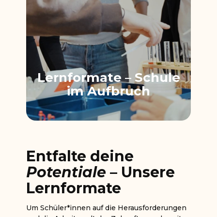
Lernformate​ – Schule
im Aufbruch
Entfalte deine
Potentiale
– Unsere
Lernformate
Um Schüler*innen auf die Herausforderungen