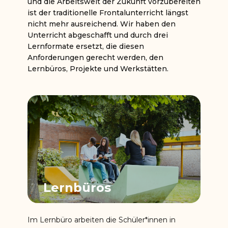
und die Arbeitswelt der Zukunft vorzubereiten
ist der traditionelle Frontalunterricht längst
nicht mehr ausreichend. Wir haben den
Unterricht abgeschafft und durch drei
Lernformate ersetzt, die diesen
Anforderungen gerecht werden, den
Lernbüros, Projekte und Werkstätten.
Lernbüros
Im Lernbüro arbeiten die Schüler*innen in