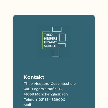
Kontakt
Theo-Hespers-Gesamtschule
Karl-Fegers-Straße 85,
41068 Mönchengladbach
Telefon: 02161 - 839000
Mail: