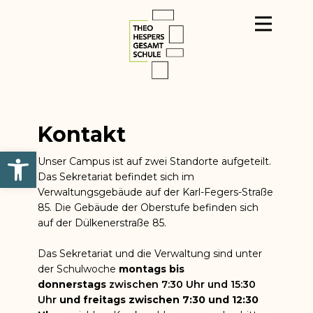
Kontakt
Werkzeugleiste öffnen
Unser Campus ist auf zwei Standorte aufgeteilt.
Das Sekretariat befindet sich im
Verwaltungsgebäude auf der Karl-Fegers-Straße
85​. Die Gebäude der Oberstufe befinden sich
auf der Dülkenerstraße 85.
Das Sekretariat und die Verwaltung sind unter
der Schulwoche
montags bis
donnerstags
zwischen 7:30 Uhr und 15:30
Uhr
und freitags zwischen 7:30 und 12:30