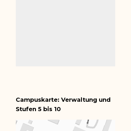
Campuskarte: Verwaltung und
Stufen 5 bis 10