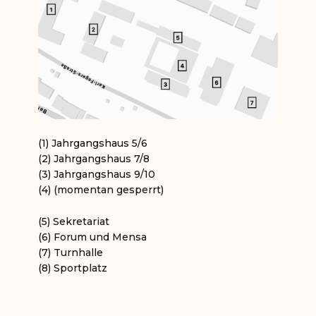
(
1)
Jahrgangshaus 5/6
(2) Jahrgangshaus 7/8
(3) Jahrgangshaus 9/10
(4) (momentan gesperrt)
(5) Sekretariat
(6) Forum und Mensa
(7) Turnhalle
(8) Sportplatz