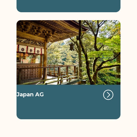
Japan AG