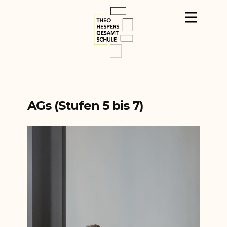
AGs (Stufen 5 bis 7)