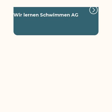
Wir lernen Schwimmen AG