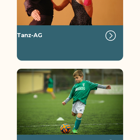
Tanz-AG