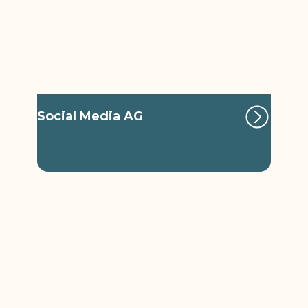
Social Media AG