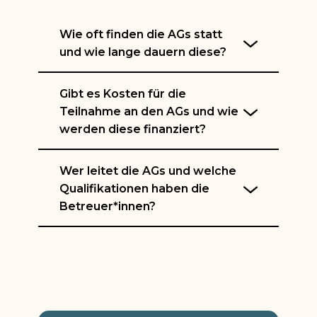
Wie oft finden die AGs statt
und wie lange dauern diese?
Gibt es Kosten für die
Teilnahme an den AGs und wie
werden diese finanziert?
Wer leitet die AGs und welche
Qualifikationen haben die
Betreuer*innen?