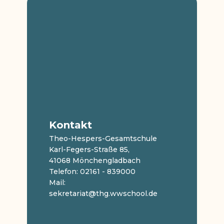
Kontakt
Theo-Hespers-Gesamtschule
Karl-Fegers-Straße 85,
41068 Mönchengladbach
Telefon: 02161 - 839000
Mail:
sekretariat@thg.wwschool.de