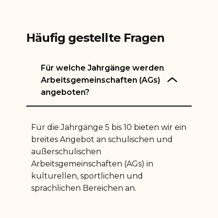
Häufig gestellte Fragen
Für welche Jahrgänge werden
Arbeitsgemeinschaften (AGs)
angeboten?
Für die Jahrgänge 5 bis 10 bieten wir ein
breites Angebot an schulischen und
außerschulischen
Arbeitsgemeinschaften (AGs) in
kulturellen, sportlichen und
sprachlichen Bereichen an.