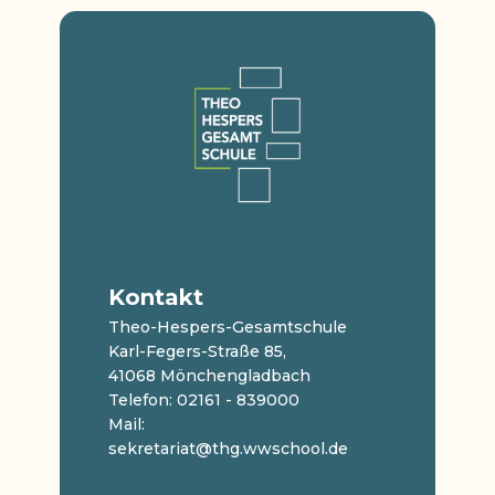
Kontakt
Theo-Hespers-Gesamtschule
Karl-Fegers-Straße 85,
41068 Mönchengladbach
Telefon: 02161 - 839000
Mail:
sekretariat@thg.wwschool.de