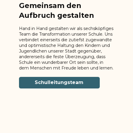
Gemeinsam den
Aufbruch gestalten
Hand in Hand gestalten wir als sechsköpfiges
Team die Transformation unserer Schule. Uns
verbindet einerseits die zutiefst zugewandte
und optimistische Haltung den Kindern und
Jugendlichen unserer Stadt gegenüber,
andererseits die feste Überzeugung, dass
Schule ein wunderbarer Ort sein sollte, in
dem Menschen mit Freude leben und lernen.
Schulleitungsteam