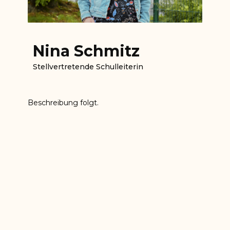
Nina Schmitz
Stellvertretende Schulleiterin
Beschreibung folgt.