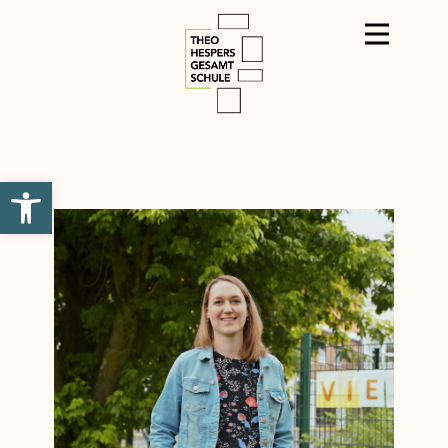
Werkzeugleiste öffnen