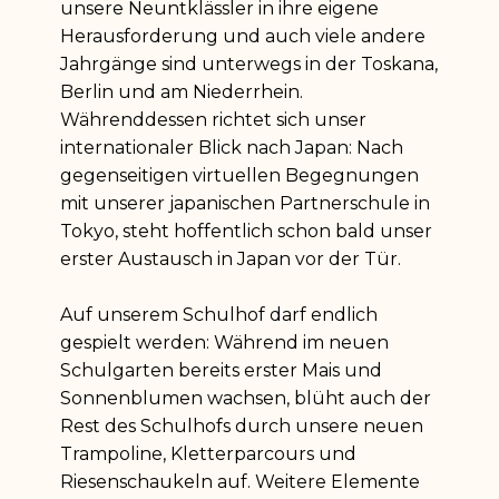
unsere Neuntklässler in ihre eigene
Herausforderung und auch viele andere
Jahrgänge sind unterwegs in der Toskana,
Berlin und am Niederrhein.
Währenddessen richtet sich unser
internationaler Blick nach Japan: Nach
gegenseitigen virtuellen Begegnungen
mit unserer japanischen Partnerschule in
Tokyo, steht hoffentlich schon bald unser
erster Austausch in Japan vor der Tür.
Auf unserem Schulhof darf endlich
gespielt werden: Während im neuen
Schulgarten bereits erster Mais und
Sonnenblumen wachsen, blüht auch der
Rest des Schulhofs durch unsere neuen
Trampoline, Kletterparcours und
Riesenschaukeln auf. Weitere Elemente