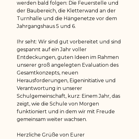
werden bald folgen: Die Feuerstelle und
der Baubereich, die Kletterwand an der
Turnhalle und die Hängenetze vor dem
Jahrgangshaus 5 und 6.
Ihr seht: Wir sind gut vorbereitet und sind
gespannt auf ein Jahr voller
Entdeckungen, guten Ideen im Rahmen
unserer groß angelegten Evaluation des
Gesamtkonzepts, neuen
Herausforderungen, Eigeninitiative und
Verantwortung in unserer
Schulgemeinschaft, kurz: Einem Jahr, das
zeigt, wie die Schule von Morgen
funktioniert und in dem wir mit Freude
gemeinsam weiter wachsen.
Herzliche Grüße von Eurer