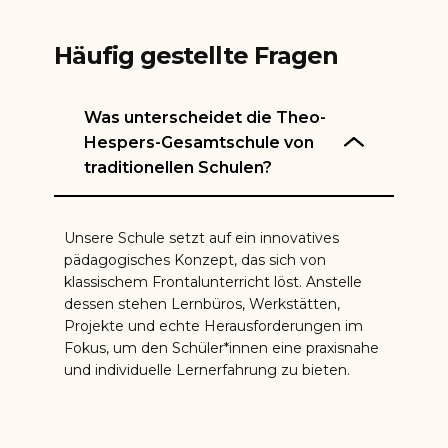
Häufig gestellte Fragen
Was unterscheidet die Theo-
Hespers-Gesamtschule von
traditionellen Schulen?
Unsere Schule setzt auf ein innovatives
pädagogisches Konzept, das sich von
klassischem Frontalunterricht löst. Anstelle
dessen stehen Lernbüros, Werkstätten,
Projekte und​ echte Herausforderungen im
Fokus, um den Schüler*innen eine praxisnahe
und individuelle Lernerfahrung zu bieten.