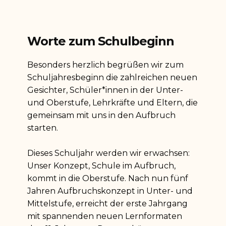
Worte zum Schulbeginn
Besonders herzlich begrüßen wir zum
Schuljahresbeginn die zahlreichen neuen
Gesichter, Schüler*innen in der Unter-
und Oberstufe, Lehrkräfte und Eltern, die
gemeinsam mit uns in den Aufbruch
starten.
Dieses Schuljahr werden wir erwachsen:
Unser Konzept, Schule im Aufbruch,
kommt in die Oberstufe. Nach nun fünf
Jahren Aufbruchskonzept in Unter- und
Mittelstufe, erreicht der erste Jahrgang
mit spannenden neuen Lernformaten