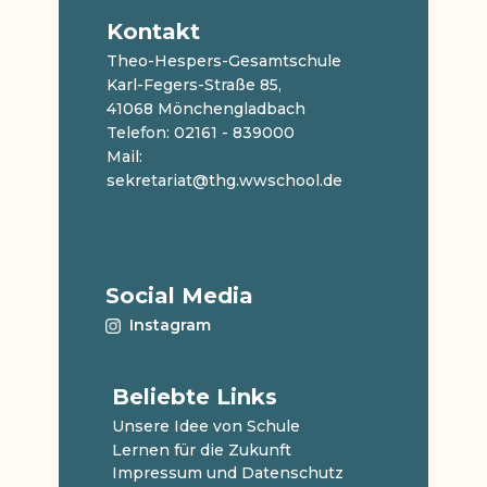
Kontakt
Theo-Hespers-Gesamtschule
Karl-Fegers-Straße 85,
41068 Mönchengladbach
Telefon: 02161 - 839000
Mail:
sekretariat@thg.wwschool.de
Social Media
Instagram
Beliebte Links
Unsere Idee von Schule
Lernen für die Zukunft
Impressum und Datenschutz