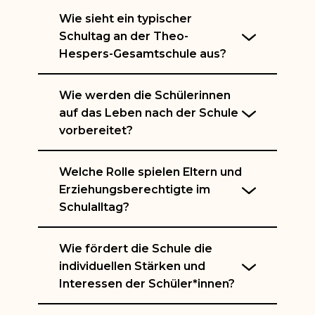
Wie sieht ein typischer
Schultag an der Theo-
Hespers-Gesamtschule aus?
Wie werden die Schülerinnen
auf das Leben nach der Schule
vorbereitet?
Welche Rolle spielen Eltern und
Erziehungsberechtigte im
Schulalltag?
Wie fördert die Schule die
individuellen Stärken und
Interessen der Schüler*innen?