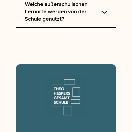
Welche außerschulischen
Lernorte werden von der
Schule genutzt?